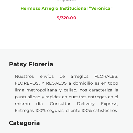
Hermoso Arreglo Institucional “Verónica”
S/
320.00
Patsy Floreria
Nuestros envíos de arreglos FLORALES,
FLOREROS, Y REGALOS a domicilio es en todo
lima metropolitana y callao, nos caracteriza la
puntualidad y rapidez en nuestras entregas en el
mismo día, Consultar Delivery Express,
Entregas 100% seguras, cliente 100% satisfechos
Categoria