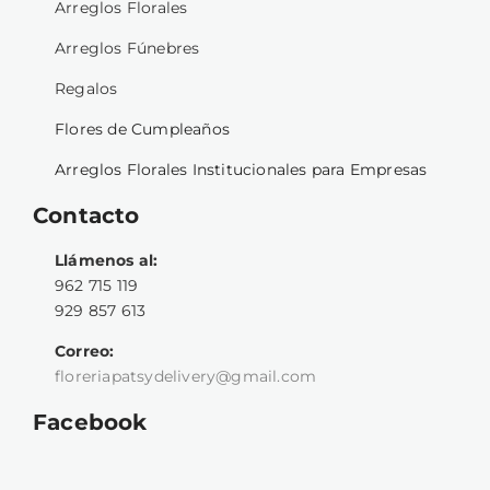
Arreglos Florales
Arreglos Fúnebres
Regalos
Flores de Cumpleaños
Arreglos Florales Institucionales para Empresas
Contacto
Llámenos al:
962 715 119
929 857 613
Correo:
floreriapatsydelivery@gmail.com
Facebook