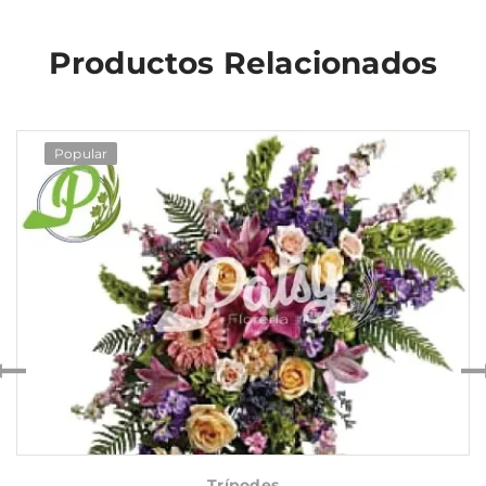
Productos Relacionados
Popular
Trípodes