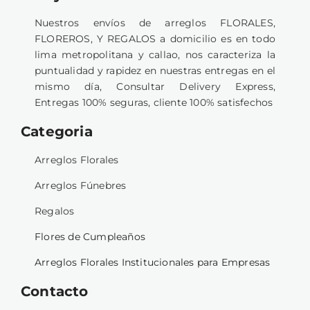
Nuestros envíos de arreglos FLORALES,
FLOREROS, Y REGALOS a domicilio es en todo
lima metropolitana y callao, nos caracteriza la
puntualidad y rapidez en nuestras entregas en el
mismo día, Consultar Delivery Express,
Entregas 100% seguras, cliente 100% satisfechos
Categoria
Arreglos Florales
Arreglos Fúnebres
Regalos
Flores de Cumpleaños
Arreglos Florales Institucionales para Empresas
Contacto