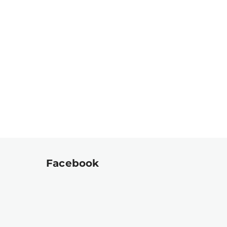
Facebook