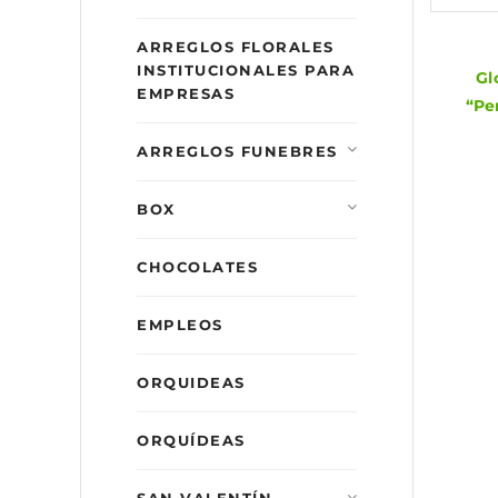
ARREGLOS FLORALES
INSTITUCIONALES PARA
Gl
EMPRESAS
“Pe
ARREGLOS FUNEBRES
BOX
CHOCOLATES
EMPLEOS
ORQUIDEAS
ORQUÍDEAS