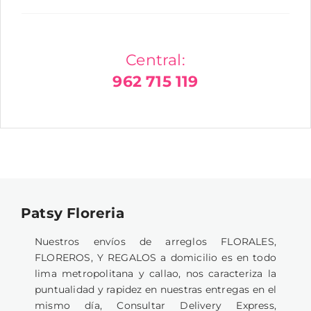
Central:
962 715 119
Patsy Floreria
Nuestros envíos de arreglos FLORALES,
FLOREROS, Y REGALOS a domicilio es en todo
lima metropolitana y callao, nos caracteriza la
puntualidad y rapidez en nuestras entregas en el
mismo día, Consultar Delivery Express,