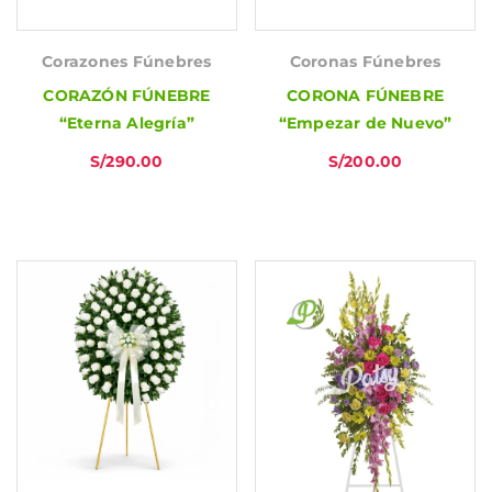
Corazones Fúnebres
Coronas Fúnebres
CORAZÓN FÚNEBRE
CORONA FÚNEBRE
“Eterna Alegría”
“Empezar de Nuevo”
S/
290.00
S/
200.00