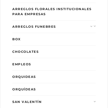
ARREGLOS FLORALES INSTITUCIONALES
PARA EMPRESAS
ARREGLOS FUNEBRES
BOX
CHOCOLATES
EMPLEOS
ORQUIDEAS
ORQUÍDEAS
SAN VALENTÍN