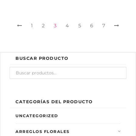
1
2
3
4
5
6
7
BUSCAR PRODUCTO
CATEGORÍAS DEL PRODUCTO
UNCATEGORIZED
ARREGLOS FLORALES